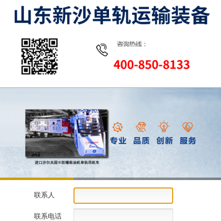
联系人
联系电话