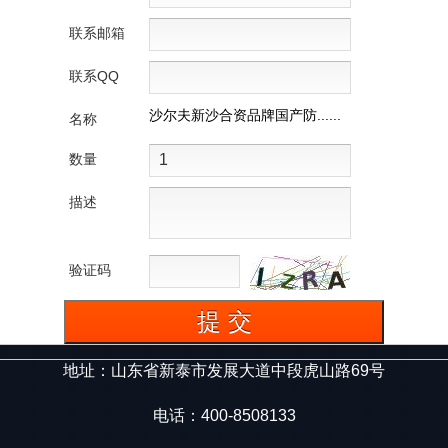
联系邮箱
联系QQ
沙尔夫新沙合资品牌国产防......
名称
数量
描述
验证码
地址：山东省新泰市发展大道中段虎山路69号
电话：400-8508133